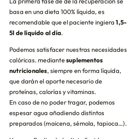
La primera fase de de la recuperación se
basa en una dieta 100% líquida, es
recomendable que el paciente ingiera
1,5-
5l de líquido al día
.
Podemos satisfacer nuestras necesidades
calóricas. mediante
suplementos
nutricionales
, siempre en forma líquida,
que darán el aporte necesario de
proteínas, calorías y vitaminas.
En caso de no poder tragar, podemos
espesar agua añadiendo distintos
preparados (maicena, sémola, tapioca…).