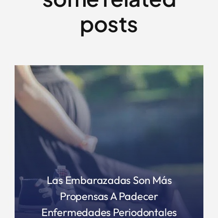
posts
Las Embarazadas Son Más
Propensas A Padecer
Enfermedades Periodontales