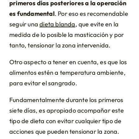
primeros días posteriores a la operación
es fundamental
. Por eso es recomendable
seguir una
dieta blanda
, que evite en la
medida de lo posible la masticación y por
tanto, tensionar la zona intervenida.
Otro aspecto a tener en cuenta, es que los
alimentos estén a temperatura ambiente,
para evitar el sangrado.
Fundamentalmente durante los primeros
siete días, es apropiado acompañar este
tipo de dieta con evitar cualquier tipo de
acciones que pueden tensionar la zona.