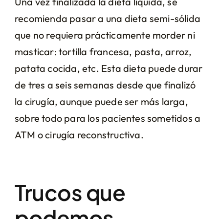
Una vez finalizada la dieta líquida, se
recomienda pasar a una dieta semi-sólida
que no requiera prácticamente morder ni
masticar: tortilla francesa, pasta, arroz,
patata cocida, etc. Esta dieta puede durar
de tres a seis semanas desde que finalizó
la cirugía, aunque puede ser más larga,
sobre todo para los pacientes sometidos a
ATM o cirugía reconstructiva.
Trucos que
podemos