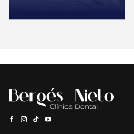
READ MORE