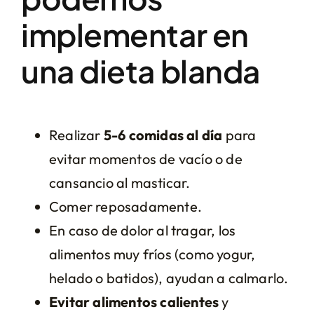
implementar en
una dieta blanda
Realizar
5-6 comidas al día
para
evitar momentos de vacío o de
cansancio al masticar.
Comer reposadamente.
En caso de dolor al tragar, los
alimentos muy fríos (como yogur,
helado o batidos), ayudan a calmarlo.
Evitar alimentos calientes
y