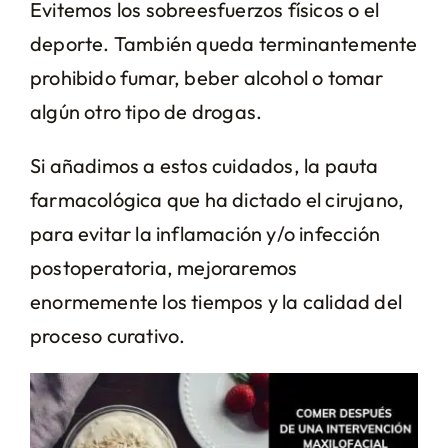
Evitemos los sobreesfuerzos físicos o el
deporte. También queda terminantemente
prohibido fumar, beber alcohol o tomar
algún otro tipo de drogas.
Si añadimos a estos cuidados, la pauta
farmacológica que ha dictado el cirujano,
para evitar la inflamación y/o infección
postoperatoria, mejoraremos
enormemente los tiempos y la calidad del
proceso curativo.