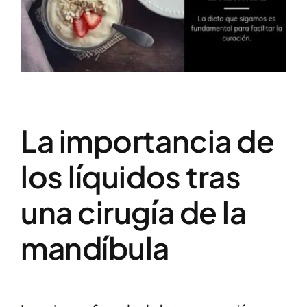
La importancia de
los líquidos tras
una cirugía de la
mandíbula