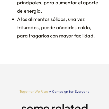
principales, para aumentar el aporte
de energía.
A los alimentos sólidos, una vez
triturados, puede añadirles caldo,
para tragarlos con mayor facilidad.
Together We Rise:
A Campaign for Everyone
some related