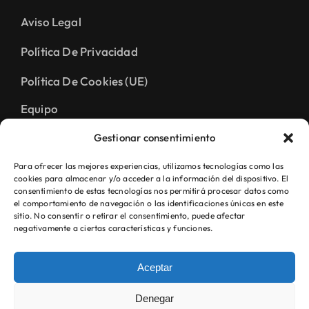
Aviso Legal
Política De Privacidad
Política De Cookies (UE)
Equipo
Pedir Cita
Gestionar consentimiento
Para ofrecer las mejores experiencias, utilizamos tecnologías como las
cookies para almacenar y/o acceder a la información del dispositivo. El
consentimiento de estas tecnologías nos permitirá procesar datos como
el comportamiento de navegación o las identificaciones únicas en este
sitio. No consentir o retirar el consentimiento, puede afectar
negativamente a ciertas características y funciones.
Aceptar
Denegar