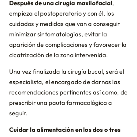
Después de una cirugía maxilofacial
,
empieza el postoperatorio y con él, los
cuidados y medidas que van a conseguir
minimizar sintomatologías, evitar la
aparición de complicaciones y favorecer la
cicatrización de la zona intervenida.
Una vez finalizada la cirugía bucal, será el
especialista, el encargado de darnos las
recomendaciones pertinentes así como, de
prescribir una pauta farmacológica a
seguir.
Cuidar la alimentación en los dos o tres