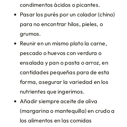
condimentos ácidos o picantes.
Pasar los purés por un colador (chino)
para no encontrar hilos, pieles, o
grumos.
Reunir en un mismo plato la carne,
pescado o huevos con verdura o
ensalada y pan o pasta o arroz, en
cantidades pequeñas para de esta
forma, asegurar la variedad en los
nutrientes que ingerimos.
Añadir siempre aceite de oliva
(margarina o mantequilla) en crudo a
los alimentos en las comidas