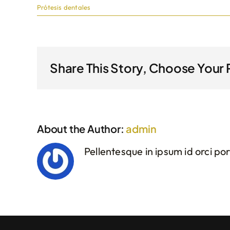
Prótesis dentales
Share This Story, Choose Your 
About the Author:
admin
Pellentesque in ipsum id orci po