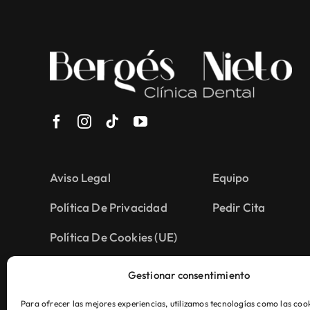
Aviso Legal
Equipo
Política De Privacidad
Pedir Cita
Política De Cookies (UE)
Gestionar consentimiento
Para ofrecer las mejores experiencias, utilizamos tecnologías como las coo