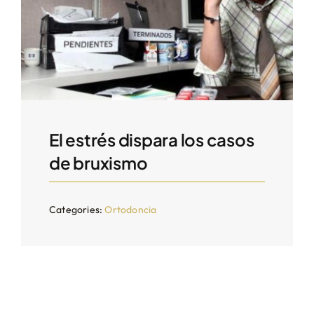
El estrés dispara los casos
de bruxismo
Categories:
Ortodoncia