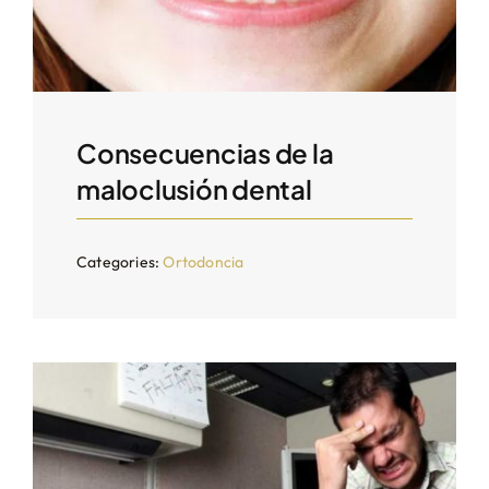
Consecuencias de la
maloclusión dental
Categories:
Ortodoncia