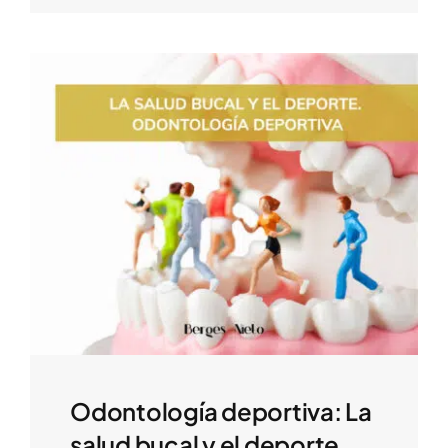
Odontología deportiva: La
salud bucal y el deporte