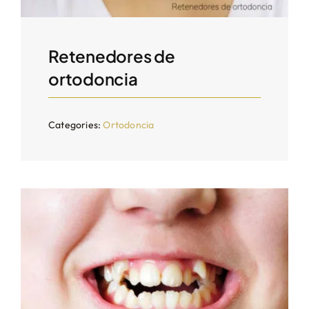
Retenedores de
ortodoncia
Categories:
Ortodoncia