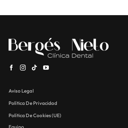
Aviso Legal
Política De Privacidad
Política De Cookies (UE)
Equipo