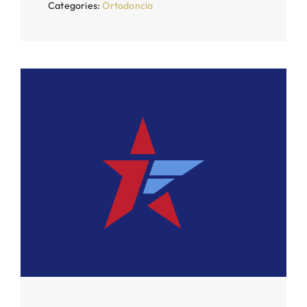
Categories:
Ortodoncia