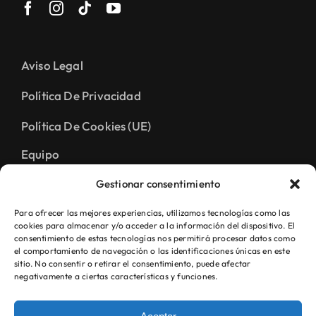
Aviso Legal
Política De Privacidad
Política De Cookies (UE)
Equipo
Pedir Cita
Gestionar consentimiento
Para ofrecer las mejores experiencias, utilizamos tecnologías como las
cookies para almacenar y/o acceder a la información del dispositivo. El
consentimiento de estas tecnologías nos permitirá procesar datos como
el comportamiento de navegación o las identificaciones únicas en este
sitio. No consentir o retirar el consentimiento, puede afectar
negativamente a ciertas características y funciones.