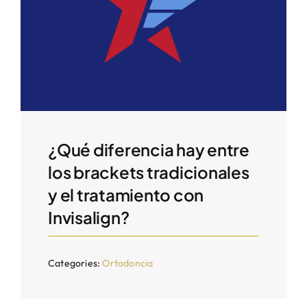
¿Qué diferencia hay entre
los brackets tradicionales
y el tratamiento con
Invisalign?
Categories:
Ortodoncia