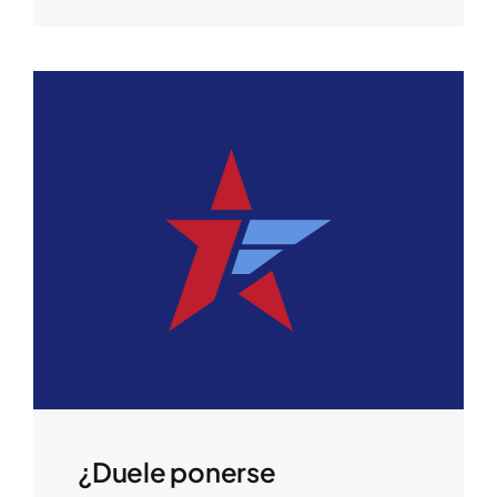
¿Duele ponerse