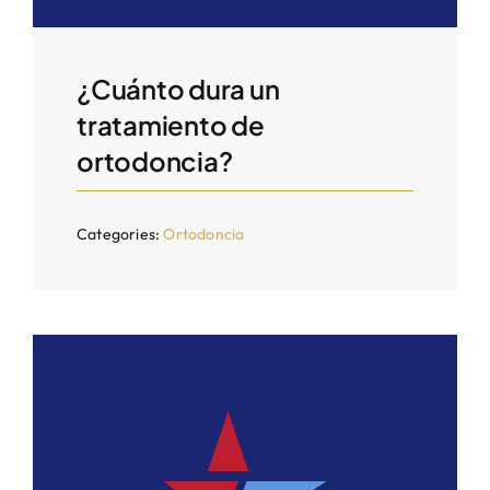
¿Cuánto dura un
tratamiento de
ortodoncia?
Categories:
Ortodoncia