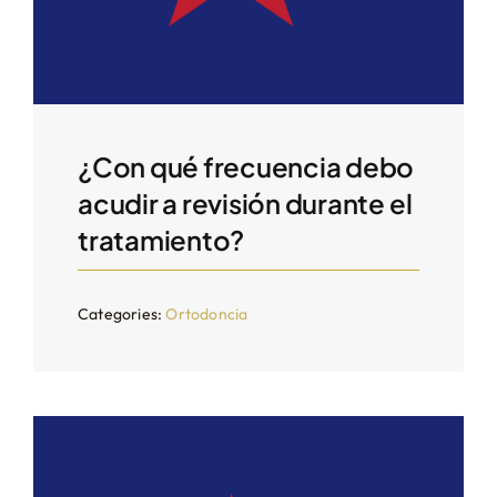
¿Con qué frecuencia debo
acudir a revisión durante el
tratamiento?
Categories:
Ortodoncia